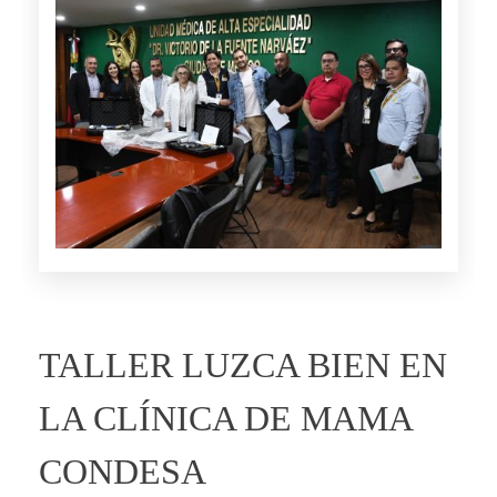
TALLER LUZCA BIEN EN
LA CLÍNICA DE MAMA
CONDESA