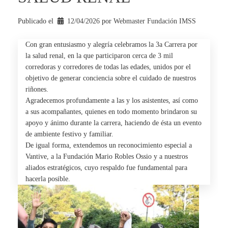
Publicado el
12/04/2026
por 
Webmaster Fundación IMSS
Con gran entusiasmo y alegría celebramos la
3a Carrera por
la salud renal
, en la que participaron cerca de 3 mil
corredoras y corredores de todas las edades, unidos por el
objetivo de generar conciencia sobre el cuidado de nuestros
riñones.
Agradecemos profundamente a las y los asistentes, así como
a sus acompañantes, quienes en todo momento brindaron su
apoyo y ánimo durante la carrera, haciendo de ésta un evento
de ambiente festivo y familiar.
De igual forma, extendemos un reconocimiento especial a
Vantive
, a la Fundación Mario Robles Ossio y a nuestros
aliados estratégicos, cuyo respaldo fue fundamental para
hacerla posible.