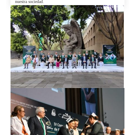
nuestra sociedad.