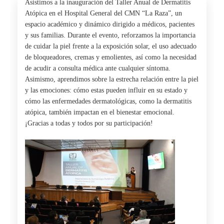
Asistimos a la inauguración del Taller Anual de Dermatitis
Atópica en el Hospital General del CMN “La Raza”, un
espacio académico y dinámico dirigido a médicos, pacientes
y sus familias. Durante el evento, reforzamos la importancia
de cuidar la piel frente a la exposición solar, el uso adecuado
de bloqueadores, cremas y emolientes, así como la necesidad
de acudir a consulta médica ante cualquier síntoma.
Asimismo, aprendimos sobre la estrecha relación entre la piel
y las emociones: cómo estas pueden influir en su estado y
cómo las enfermedades dermatológicas, como la dermatitis
atópica, también impactan en el bienestar emocional.
¡Gracias a todas y todos por su participación!