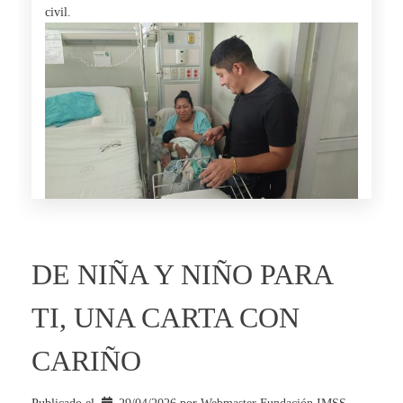
civil.
DE NIÑA Y NIÑO PARA
TI, UNA CARTA CON
CARIÑO