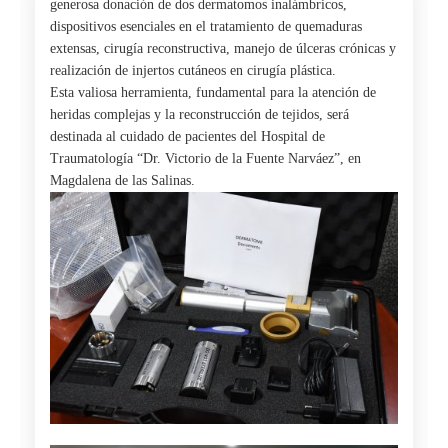
generosa donación de dos dermatomos inalámbricos,
dispositivos esenciales en el tratamiento de quemaduras
extensas, cirugía reconstructiva, manejo de úlceras crónicas y
realización de injertos cutáneos en cirugía plástica.
Esta valiosa herramienta, fundamental para la atención de
heridas complejas y la reconstrucción de tejidos, será
destinada al cuidado de pacientes del Hospital de
Traumatología “Dr. Victorio de la Fuente Narváez”, en
Magdalena de las Salinas.