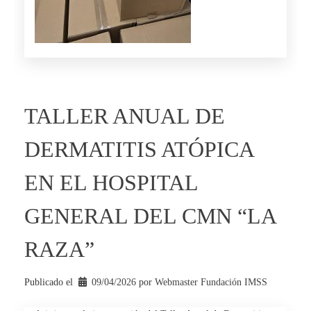
TALLER ANUAL DE
DERMATITIS ATÓPICA
EN EL HOSPITAL
GENERAL DEL CMN “LA
RAZA”
Publicado el
09/04/2026
por 
Webmaster Fundación IMSS