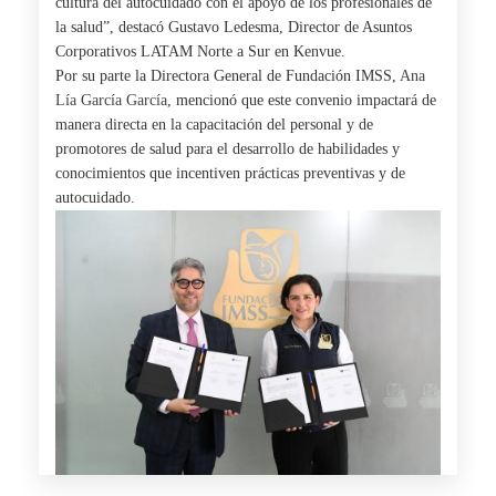
cultura del autocuidado con el apoyo de los profesionales de
la salud”, destacó Gustavo Ledesma, Director de Asuntos
Corporativos LATAM Norte a Sur en
Kenvue
.
Por su parte la Directora General de Fundación IMSS,
Ana
Lía García García
, mencionó que este convenio impactará de
manera directa en la capacitación del personal y de
promotores de salud para el desarrollo de habilidades y
conocimientos que incentiven prácticas preventivas y de
autocuidado.