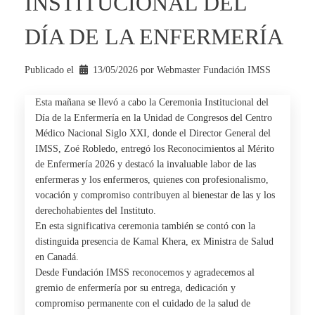
INSTITUCIONAL DEL
DÍA DE LA ENFERMERÍA
Publicado el
13/05/2026
por 
Webmaster Fundación IMSS
Esta mañana se llevó a cabo la Ceremonia Institucional del
Día de la
Enfermería
en la Unidad de Congresos del Centro
Médico Nacional Siglo XXI, donde el Director General del
IMSS, Zoé Robledo, entregó los Reconocimientos al Mérito
de Enfermería 2026 y destacó la invaluable labor de las
enfermeras y los enfermeros, quienes con profesionalismo,
vocación y compromiso contribuyen al bienestar de las y los
derechohabientes del Instituto.
En esta significativa ceremonia también se contó con la
distinguida presencia de Kamal Khera, ex Ministra de Salud
en Canadá.
Desde Fundación IMSS reconocemos y agradecemos al
gremio de enfermería por su entrega, dedicación y
compromiso permanente con el cuidado de la salud de