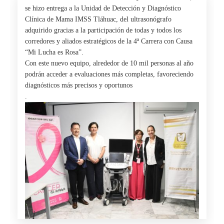
se hizo entrega a la Unidad de Detección y Diagnóstico
Clínica de Mama IMSS Tláhuac, del ultrasonógrafo
adquirido gracias a la participación de todas y todos los
corredores y aliados estratégicos de la 4ª Carrera con Causa
“Mi Lucha es Rosa”.
Con este nuevo equipo, alrededor de 10 mil personas al año
podrán acceder a evaluaciones más completas, favoreciendo
diagnósticos más precisos y oportunos
.