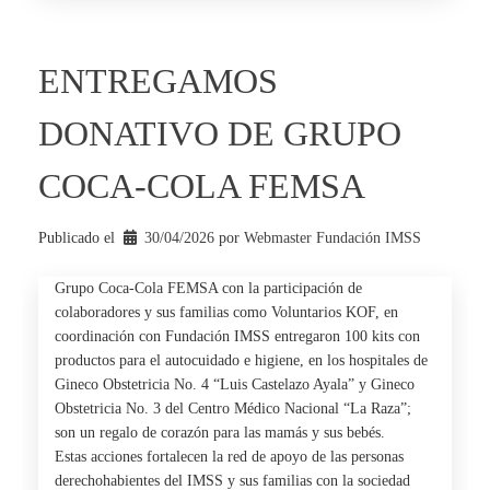
ENTREGAMOS
DONATIVO DE GRUPO
COCA-COLA FEMSA
Publicado el
30/04/2026
por 
Webmaster Fundación IMSS
Grupo Coca-Cola FEMSA con la participación de
colaboradores y sus familias como Voluntarios KOF, en
coordinación con Fundación IMSS entregaron 100 kits con
productos para el autocuidado e higiene, en los hospitales de
Gineco Obstetricia No. 4 “Luis Castelazo Ayala” y Gineco
Obstetricia No. 3 del Centro Médico Nacional “La Raza”;
son un regalo de corazón para las mamás y sus bebés.
Estas acciones fortalecen la red de apoyo de las personas
derechohabientes del IMSS y sus familias con la sociedad