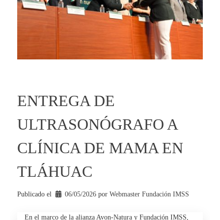
ENTREGA DE
ULTRASONÓGRAFO A
CLÍNICA DE MAMA EN
TLÁHUAC
Publicado el
06/05/2026
por 
Webmaster Fundación IMSS
En el marco de la alianza Avon-Natura y Fundación IMSS,