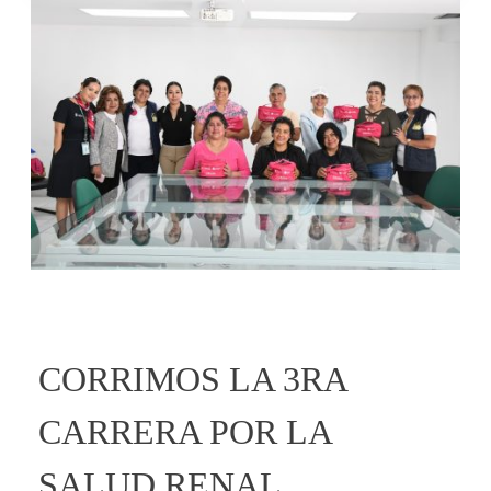
CORRIMOS LA 3RA
CARRERA POR LA
SALUD RENAL