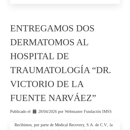
ENTREGAMOS DOS
DERMATOMOS AL
HOSPITAL DE
TRAUMATOLOGÍA “DR.
VICTORIO DE LA
FUENTE NARVÁEZ”
Publicado el
28/04/2026
por 
Webmaster Fundación IMSS
Recibimos, por parte de Medical Recovery, S.A. de C.V., la