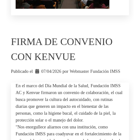
FIRMA DE CONVENIO
CON KENVUE
Publicado el
07/04/2026
por 
Webmaster Fundación IMSS
En el marco del Día Mundial de la Salud, Fundación IMSS
AC y
Kenvue
firmaron un convenio de colaboración, el cual
busca promover la cultura del autocuidado, con rutinas
diarias que generen un impacto en el bienestar de las
personas, como la higiene bucal, el cuidado de la piel, la
protección solar o el manejo del dolor.
“Nos enorgullece aliarnos con una institución, como
Fundación IMSS para coadyuvar en el fortalecimiento de la