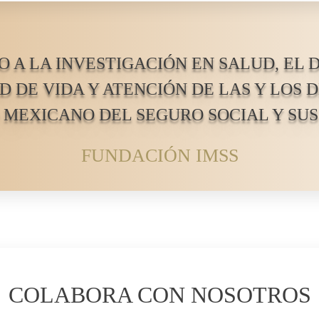
O A LA INVESTIGACIÓN EN SALUD, EL 
 DE VIDA Y ATENCIÓN DE LAS Y LOS
 MEXICANO DEL SEGURO SOCIAL Y SUS
FUNDACIÓN IMSS
COLABORA CON NOSOTROS