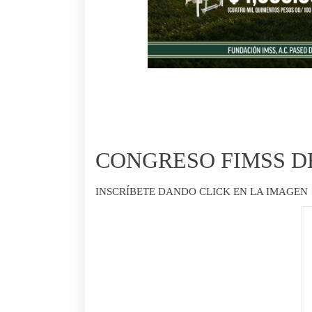
CONGRESO FIMSS D
INSCRÍBETE DANDO CLICK EN LA IMAGEN