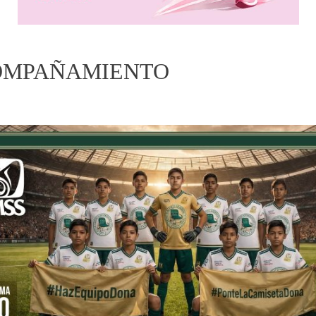
COMPAÑAMIENTO