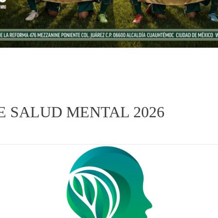
E SALUD MENTAL 2026