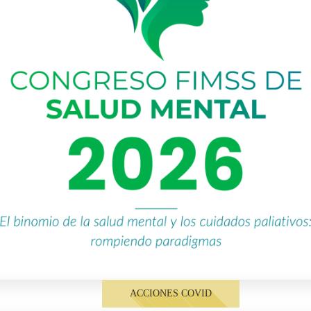
ACCIONES COVID