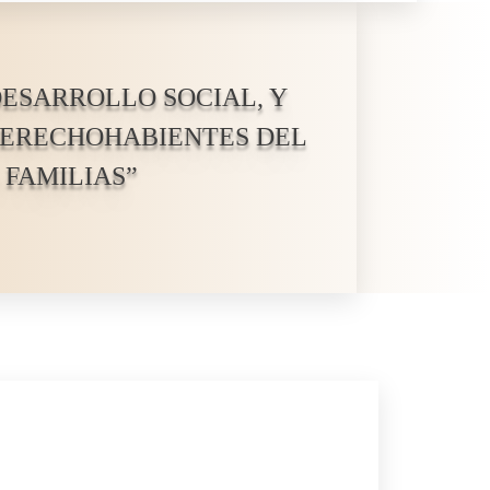
DESARROLLO SOCIAL, Y
 DERECHOHABIENTES DEL
 FAMILIAS”