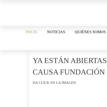
Skip
to
content
INICIO
NOTICIAS
QUIÉNES SOMOS
YA ESTÁN ABIERTAS
CAUSA FUNDACIÓN
DA CLICK EN LA IMAGEN