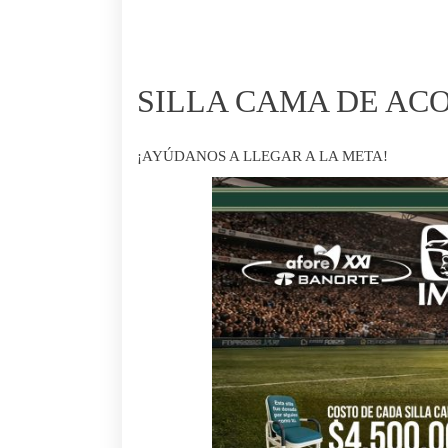
SILLA CAMA DE A
¡AYÚDANOS A LLEGAR A LA META!