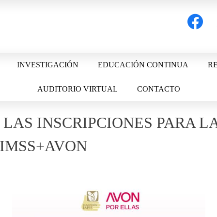
facebook
t
INVESTIGACIÓN
EDUCACIÓN CONTINUA
RE
AUDITORIO VIRTUAL
CONTACTO
 LAS INSCRIPCIONES PARA L
 IMSS+AVON