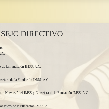
SEJO DIRECTIVO
la
 A.C.
ro de la Fundación IMSS, A.C.
onsejero de la Fundación IMSS, A.C.
ente Narváez” del IMSS y Consejera de la Fundación IMSS, A.C.
 Consejero de la Fundación IMSS, A.C.