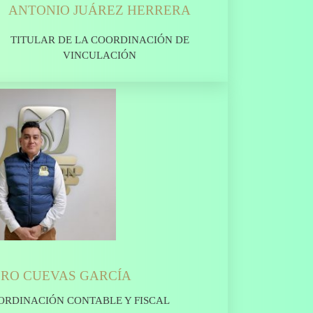
ANTONIO JUÁREZ HERRERA
TITULAR DE LA COORDINACIÓN DE
VINCULACIÓN
RO CUEVAS GARCÍA
ORDINACIÓN CONTABLE Y FISCAL