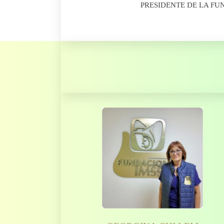
PRESIDENTE DE LA F