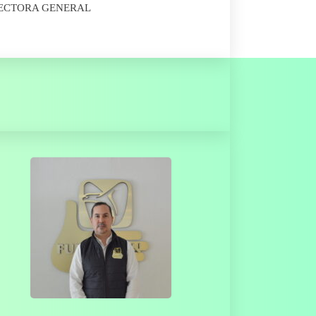
ECTORA GENERAL