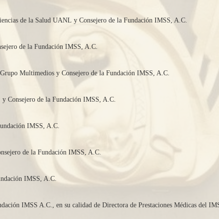
n Ciencias de la Salud UANL y Consejero de la Fundación IMSS, A.C.
nsejero de la Fundación IMSS, A.C.
e Grupo Multimedios y Consejero de la Fundación IMSS, A.C.
C. y Consejero de la Fundación IMSS, A.C.
Fundación IMSS, A.C.
Consejero de la Fundación IMSS, A.C.
Fundación IMSS, A.C.
ndación IMSS A.C., en su calidad de Directora de Prestaciones Médicas del IM