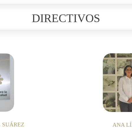
DIRECTIVOS
 SUÁREZ
ANA L