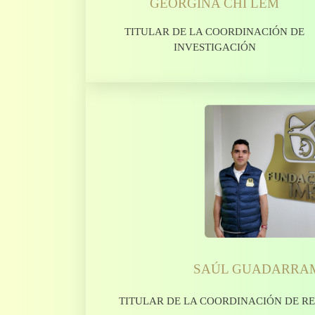
GEORGINA CHI LEM
TITULAR DE LA COORDINACIÓN DE
INVESTIGACIÓN
SAÚL GUADARRAM
TITULAR DE LA COORDINACIÓN DE R