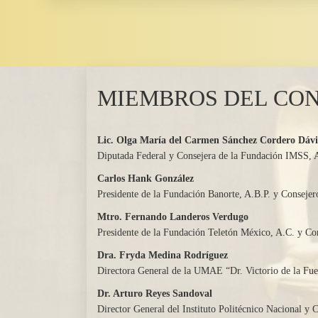
MIEMBROS DEL CON
Lic. Olga María del Carmen Sánchez Cordero Dávi
Diputada Federal y Consejera de la Fundación IMSS,
Carlos Hank González
Presidente de la Fundación Banorte, A.B.P. y Conseje
Mtro. Fernando Landeros Verdugo
Presidente de la Fundación Teletón México, A.C. y C
Dra. Fryda Medina Rodríguez
Directora General de la UMAE “Dr. Victorio de la Fu
Dr. Arturo Reyes Sandoval
Director General del Instituto Politécnico Nacional y