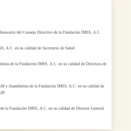
Honorario del Consejo Directivo de la Fundación IMSS, A.C.
S, A.C. en su calidad de Secretario de Salud.
ísta de la Fundación IMSS, A.C. en su calidad de Directora de
AM y Asambleísta de la Fundación IMSS, A.C. en su calidad de
NAM.
de la Fundación IMSS, A.C. en su calidad de Director General