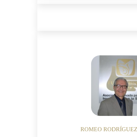
ROMEO RODRÍGUEZ