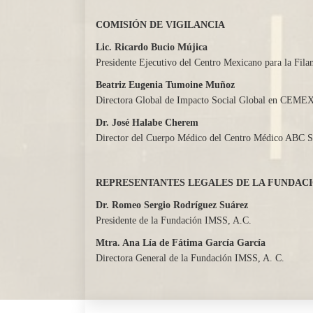
COMISIÓN DE VIGILANCIA
Lic. Ricardo Bucio Mújica
Presidente Ejecutivo del Centro Mexicano para la Fil
Beatriz Eugenia Tumoine Muñoz
Directora Global de Impacto Social Global en CEMEX
Dr. José Halabe Cherem
Director del Cuerpo Médico del Centro Médico ABC Sa
REPRESENTANTES LEGALES DE LA FUNDACIÓ
Dr. Romeo Sergio Rodríguez Suárez
Presidente de la Fundación IMSS, A.C.
Mtra. Ana Lía de Fátima García García
Directora General de la Fundación IMSS, A. C.