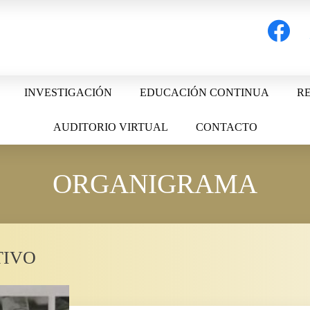
facebook
t
INVESTIGACIÓN
EDUCACIÓN CONTINUA
RE
AUDITORIO VIRTUAL
CONTACTO
ORGANIGRAMA
TIVO