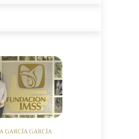
ÍA GARCÍA GARCÍA