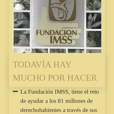
TODAVÍA HAY
MUCHO POR HACER
La Fundación IMSS, tiene el reto
de ayudar a los 81 millones de
derechohabientes a través de sus