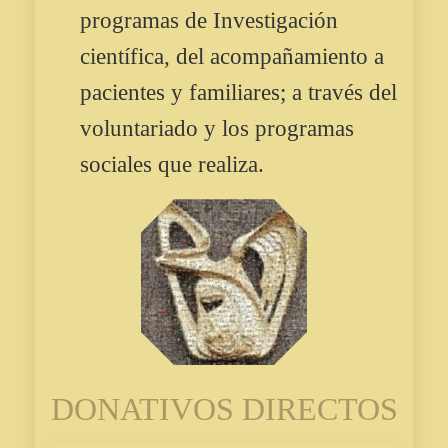
programas de Investigación
científica, del acompañamiento a
pacientes y familiares; a través del
voluntariado y los programas
sociales que realiza.
DONATIVOS DIRECTOS