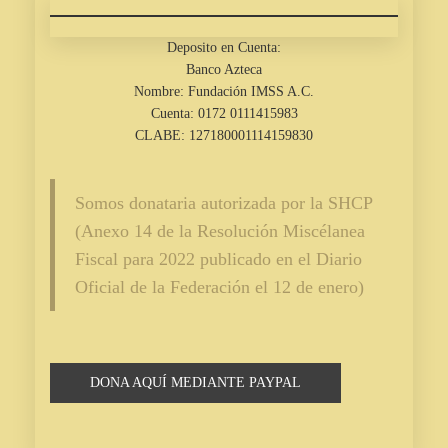
Deposito en Cuenta:
Banco Azteca
Nombre: Fundación IMSS A.C.
Cuenta: 0172 0111415983
CLABE: 127180001114159830
Somos donataria autorizada por la SHCP
(Anexo 14 de la Resolución Miscélanea
Fiscal para 2022 publicado en el Diario
Oficial de la Federación el 12 de enero)
DONA AQUÍ MEDIANTE PAYPAL