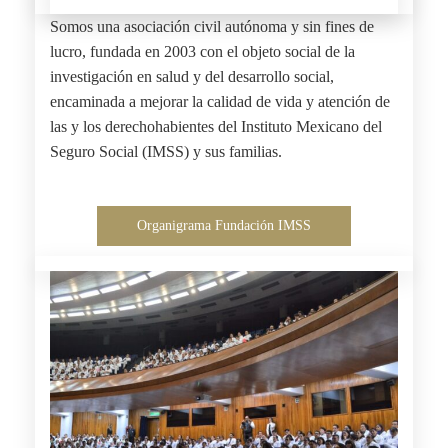
Somos una asociación civil autónoma y sin fines de
lucro, fundada en 2003 con el objeto social de la
investigación en salud y del desarrollo social,
encaminada a mejorar la calidad de vida y atención de
las y los derechohabientes del Instituto Mexicano del
Seguro Social (IMSS) y sus familias.
Organigrama Fundación IMSS