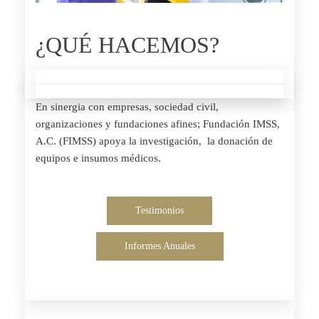
¿QUÉ HACEMOS?
En sinergia con empresas, sociedad civil,
organizaciones y fundaciones afines; Fundación IMSS,
A.C. (FIMSS) apoya la investigación, la donación de
equipos e insumos médicos.
Testimonios
Informes Anuales