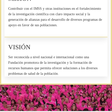
Contribuir con el IMSS y otras instituciones en el fortalecimiento
de la investigación científica con claro impacto social y la
generación de alianzas para el desarrollo de diversos programas de
apoyo en favor de sus poblaciones.
VISIÓN
Ser reconocida a nivel nacional e internacional como una
Fundación promotora de la investigación y la formación de
recursos humanos que permita ofrecer soluciones a los diversos
problemas de salud de la población.