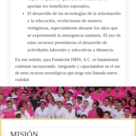
aportan los beneficios esperados.
El desarrollo de las tecnologías de la información
y la educación, evolucionan de manera
vertiginosa, especialmente durante los años que
se experimentó la emergencia sanitaria. El uso de
estos recursos permitieron el desarrollo de
actividades laborales y educativas a distancia.
En este sentido, para Fundación IMSS, A.C. es fundamental
continuar incorporando, integrando y capacitándose en el uso
de estos recursos tecnológicos que exige esta llamada nueva
realidad.
MISIÓN