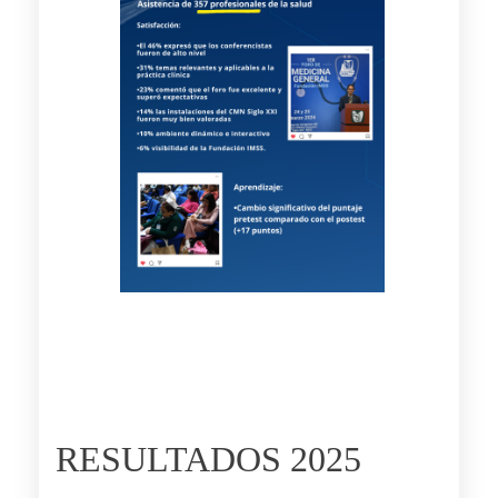
RESULTADOS 2025