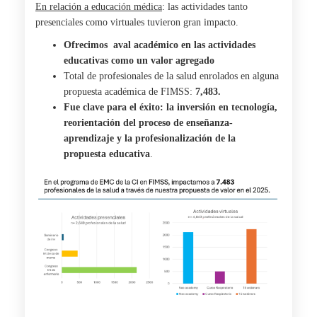
En relación a educación médica
: las actividades tanto
presenciales como virtuales tuvieron gran impacto.
Ofrecimos aval académico en las actividades
educativas como un valor agregado
Total de profesionales de la salud enrolados en alguna
propuesta académica de
FIMSS
:
7,483.
Fue clave para el éxito: la inversión en tecnología,
reorientación del proceso de enseñanza-
aprendizaje y la profesionalización de la
propuesta educativa
.