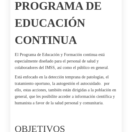
PROGRAMA DE
EDUCACIÓN
CONTINUA
El Programa de Educación y Formación continua está
especialmente diseñado para el personal de salud y
colaboradores del IMSS, así como el público en general.
Está enfocado en la detección temprana de patologías, el
tratamiento oportuno, la autogestión el autocuidado. por
ello, estas acciones, también están dirigidas a la población en
general, que les posibilite acceder a información científica y
humanista a favor de la salud personal y comunitaria.
OBJETIVOS