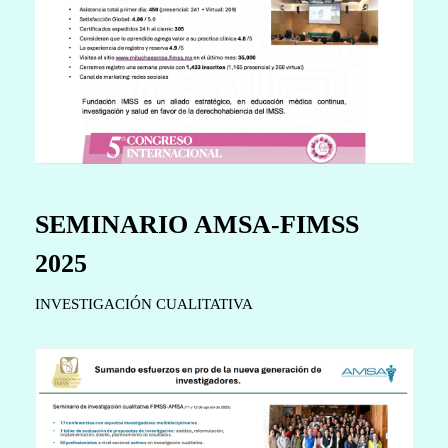
SEMINARIO AMSA-FIMSS
2025
INVESTIGACIÓN CUALITATIVA