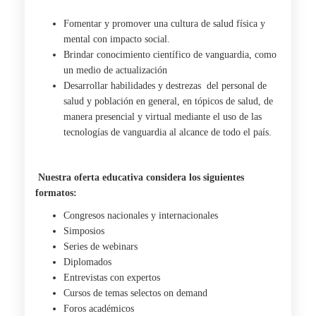
Fomentar y promover una cultura de salud física y
mental con impacto social.
Brindar conocimiento científico de vanguardia, como
un medio de actualización
Desarrollar habilidades y destrezas del personal de
salud y población en general, en tópicos de salud, de
manera presencial y virtual mediante el uso de las
tecnologías de vanguardia al alcance de todo el país.
Nuestra oferta educativa considera los siguientes
formatos:
Congresos nacionales y internacionales
Simposios
Series de webinars
Diplomados
Entrevistas con expertos
Cursos de temas selectos on demand
Foros académicos