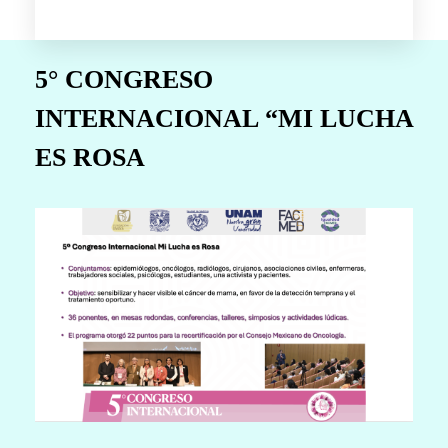
5° CONGRESO
INTERNACIONAL “MI LUCHA
ES ROSA