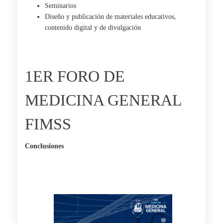
Seminarios
Diseño y publicación de materiales educativos,
contenido digital y de divulgación
1ER FORO DE
MEDICINA GENERAL
FIMSS
Conclusiones