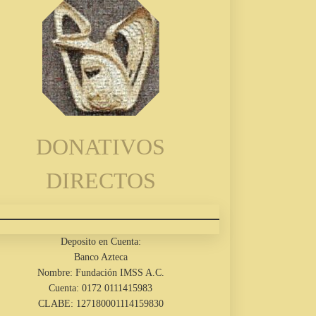
DONATIVOS
DIRECTOS
Deposito en Cuenta:
Banco Azteca
Nombre: Fundación IMSS A.C.
Cuenta: 0172 0111415983
CLABE: 127180001114159830