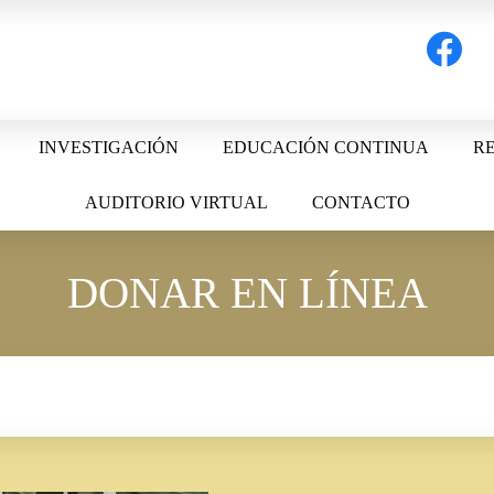
facebook
t
INVESTIGACIÓN
EDUCACIÓN CONTINUA
RE
AUDITORIO VIRTUAL
CONTACTO
DONAR EN LÍNEA