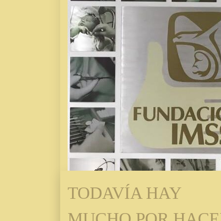
TODAVÍA HAY
MUCHO POR HACE