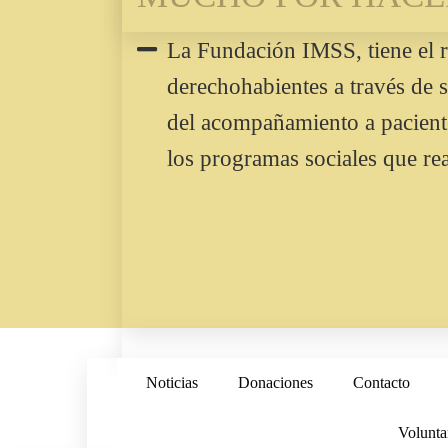
La Fundación IMSS, tiene el r
derechohabientes a través de s
del acompañamiento a pacientes
los programas sociales que rea
Noticias
Donaciones
Contacto
Volunta