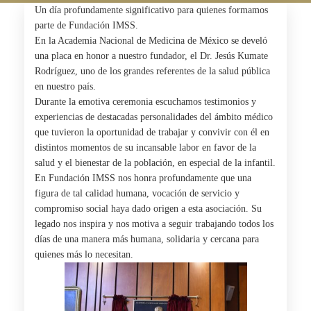
Un día profundamente significativo para quienes formamos
parte de Fundación IMSS.
En la Academia Nacional de Medicina de México se develó
una placa en honor a nuestro fundador, el Dr. Jesús Kumate
Rodríguez, uno de los grandes referentes de la salud pública
en nuestro país.
Durante la emotiva ceremonia escuchamos testimonios y
experiencias de destacadas personalidades del ámbito médico
que tuvieron la oportunidad de trabajar y convivir con él en
distintos momentos de su incansable labor en favor de la
salud y el bienestar de la población, en especial de la infantil.
En Fundación IMSS nos honra profundamente que una
figura de tal calidad humana, vocación de servicio y
compromiso social haya dado origen a esta asociación. Su
legado nos inspira y nos motiva a seguir trabajando todos los
días de una manera más humana, solidaria y cercana para
quienes más lo necesitan.