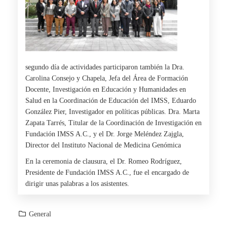
segundo día de actividades participaron también la Dra.
Carolina Consejo y Chapela, Jefa del Área de Formación
Docente, Investigación en Educación y Humanidades en
Salud en la Coordinación de Educación del IMSS, Eduardo
González Pier, Investigador en políticas públicas. Dra. Marta
Zapata Tarrés, Titular de la Coordinación de Investigación en
Fundación IMSS A.C., y el Dr. Jorge Meléndez Zajgla,
Director del Instituto Nacional de Medicina Genómica
En la ceremonia de clausura, el Dr. Romeo Rodríguez,
Presidente de Fundación IMSS A.C., fue el encargado de
dirigir unas palabras a los asistentes.
General