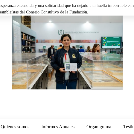
, esperanza encendida y una solidaridad que ha dejado una huella imborrable en
Asambleístas del Consejo Consultivo de la Fundación.
Quiénes somos
Informes Anuales
Organigrama
Testi