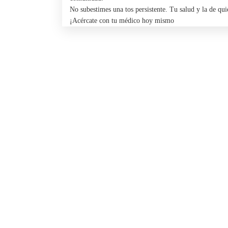
No subestimes una tos persistente. Tu salud y la de qui
¡Acércate con tu médico hoy mismo