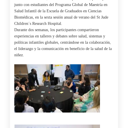
junto con estudiantes del Programa Global de Maestría en
Salud Infantil de la Escuela de Graduados en Ciencias
Biomédicas, en la sexta sesión anual de verano del St Jude
Children´s Research Hospital.
Durante dos semanas, los participantes compartieron
experiencias en talleres y debates sobre salud, sistemas y
políticas infantiles globales, centrándose en la colaboración,
el liderazgo y la comunicación en beneficio de la salud de la
niñez.