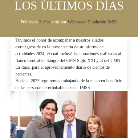
LOS ÚLTIMOS DÍAS
Publicado
2 años
atrás
por 
Webmaster Fundación IMSS
Tuvimos el honor de acompañar a nuestros aliados
estratégicos de en la presentación de su informe de
actividades 2024, el cual incluyó las donaciones realizadas al
Banco Central de Sangre del CMN Siglo XXI y al del CMN
La Raza, para el aprovechamiento diario de cientos de
pacientes.
Hacia el 2025 seguiremos trabajando de la mano en beneficio
de las personas derechohabientes del IMSS.