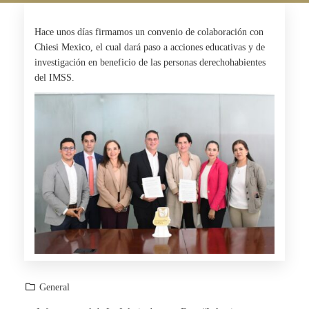
Hace unos días firmamos un convenio de colaboración con
Chiesi Mexico
, el cual dará paso a acciones educativas y de
investigación en beneficio de las personas derechohabientes
del I
MSS
.
General