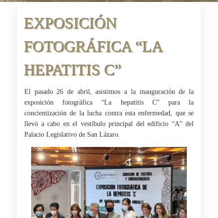
EXPOSICIÓN
FOTOGRÁFICA “LA
HEPATITIS C”
El pasado 26 de abril, asistimos a la inauguración de la
exposición fotográfica “La hepatitis C” para la
concientización de la lucha contra esta enfermedad, que se
llevó a cabo en el vestíbulo principal del edificio “A” del
Palacio Legislativo de San Lázaro.