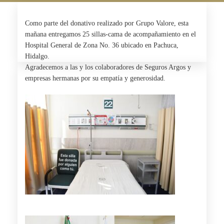
Como parte del donativo realizado por
Grupo
Valore
, esta
mañana entregamos 25 sillas-cama de acompañamiento en el
Hospital General de Zona No. 36 ubicado en Pachuca,
Hidalgo.
Agradecemos a las y los colaboradores de
Seguros Argos
y
empresas hermanas por su empatía y generosidad.