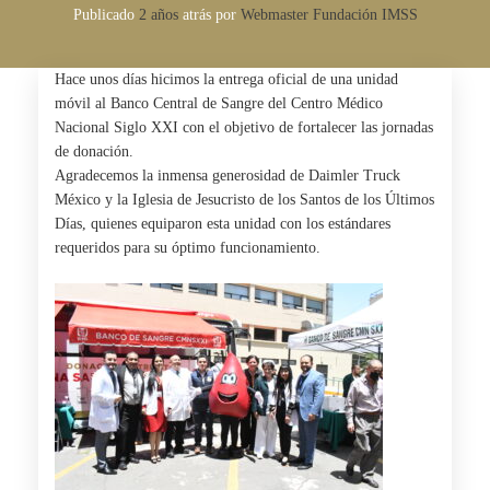
Publicado
2 años
atrás
por 
Webmaster Fundación IMSS
Hace unos días hicimos la entrega oficial de una unidad
móvil al Banco Central de Sangre del Centro Médico
Nacional Siglo XXI con el objetivo de fortalecer las jornadas
de donación.
Agradecemos la inmensa generosidad de Daimler Truck
México y la Iglesia de Jesucristo de los Santos de los Últimos
Días, quienes equiparon esta unidad con los estándares
requeridos para su óptimo funcionamiento.