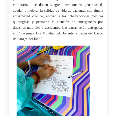
voluntarias que donan sangre, mediante su generosidad,
ayudan a mejorar la calidad de vida de pacientes con alguna
enfermedad crónica; apoyan a las intervenciones médicas
quirúrgicas y permiten la atención de emergencias por
desastres naturales o accidentes. Las cartas serán entregadas
el 14 de junio, Día Mundial del Donante, a través del Banco
de Sangre del IMSS.