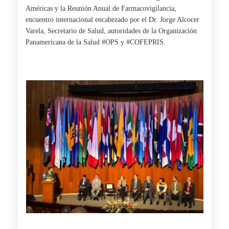
Américas y la Reunión Anual de Farmacovigilancia,
encuentro internacional encabezado por el Dr. Jorge Alcocer
Varela, Secretario de Salud, autoridades de la Organización
Panamericana de la Salud #OPS y
#
COFEPRIS.