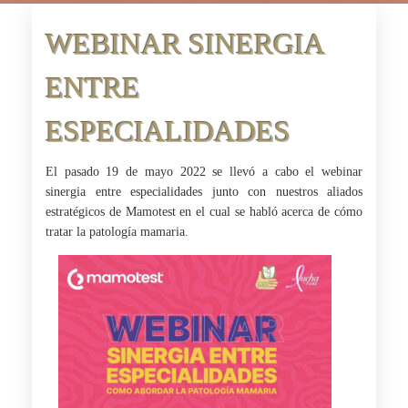
WEBINAR SINERGIA
ENTRE
ESPECIALIDADES
El pasado 19 de mayo 2022 se llevó a cabo el webinar
sinergia entre especialidades junto con nuestros aliados
estratégicos de Mamotest en el cual se habló acerca de cómo
tratar la patología mamaria.