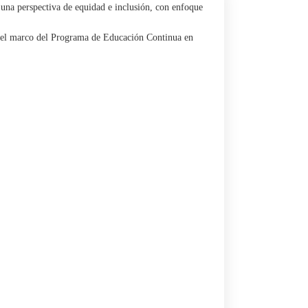
e una perspectiva de equidad e inclusión, con enfoque
en el marco del Programa de Educación Continua en