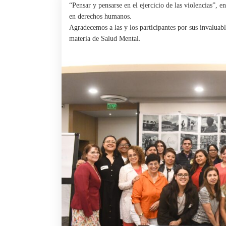
“Pensar y pensarse en el ejercicio de las violencias”, 
en derechos humanos.
Agradecemos a las y los participantes por sus invalua
materia de Salud Mental.