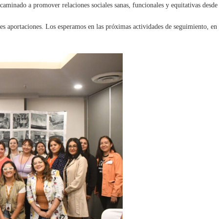
encaminado a promover relaciones sociales sanas, funcionales y equitativas desd
bles aportaciones. Los esperamos en las próximas actividades de seguimiento, 