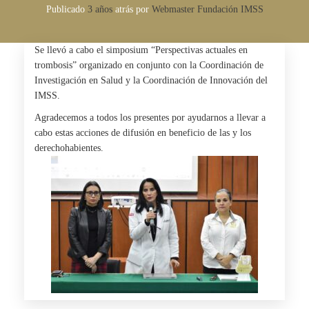
Publicado
3 años
atrás
por 
Webmaster Fundación IMSS
Se llevó a cabo el simposium “Perspectivas actuales en
trombosis” organizado en conjunto con la Coordinación de
Investigación en Salud y la Coordinación de Innovación del
IMSS.
Agradecemos a todos los presentes por ayudarnos a llevar a
cabo estas acciones de difusión en beneficio de las y los
derechohabientes.