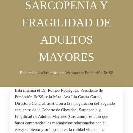
SARCOPENIA Y
FRAGILIDAD DE
ADULTOS
MAYORES
Publicado
2 años
atrás
por 
Webmaster Fundación IMSS
Esta mañana el Dr. Romeo Rodríguez, Presidente de
Fundación IMSS, y la Mtra.
Ana Lía García García
,
Directora General, asistieron a la inauguración del Segundo
encuentro de la Cohorte de Obesidad, Sarcopenia y
Fragilidad de Adultos Mayores (Cosfamm), estudio que
busca comprender los mecanismos relacionados con el
envejecimiento y su impacto en la calidad vida de las