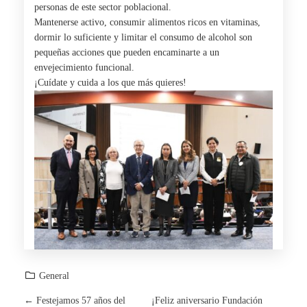
personas de este sector poblacional.
Mantenerse activo, consumir alimentos ricos en vitaminas,
dormir lo suficiente y limitar el consumo de alcohol son
pequeñas acciones que pueden encaminarte a un
envejecimiento funcional.
¡Cuídate y cuida a los que más quieres!
General
←
Festejamos 57 años del
¡Feliz aniversario Fundación