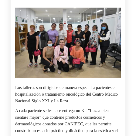
Los talleres son dirigidos de manera especial a pacientes en
hospitalización o tratamiento oncológico del Centro Médico
Nacional Siglo XXI y La Raza.
A cada paciente se les hace entrega un Kit “Luzca bien,
siéntase mejor” que contiene productos cosméticos y
dermatológicos donados por CANIPEC, que les permite
construir un espacio práctico y didáctico para la estética y el