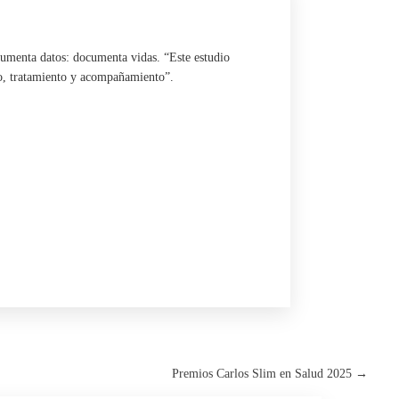
cumenta datos: documenta vidas. “Este estudio
ico, tratamiento y acompañamiento”.
Premios Carlos Slim en Salud 2025
→