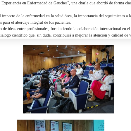
 Experiencia en Enfermedad de Gaucher”, una charla que abordó de forma clara
el impacto de la enfermedad en la salud ósea, la importancia del seguimiento a
 para el abordaje integral de los pacientes.
 de ideas entre profesionales, fortaleciendo la colaboración internacional en e
iálogo científico que, sin duda, contribuirá a mejorar la atención y calidad d