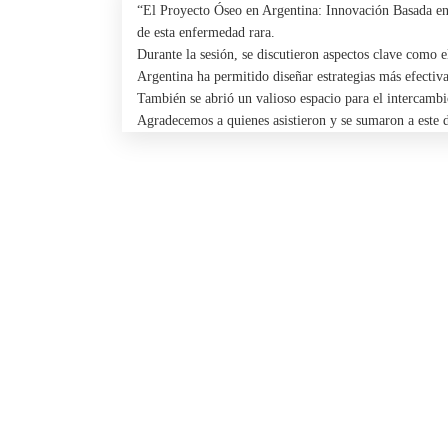
“El Proyecto Óseo en Argentina: Innovación Basada en
de esta enfermedad rara.
Durante la sesión, se discutieron aspectos clave como 
Argentina ha permitido diseñar estrategias más efectivas
También se abrió un valioso espacio para el intercambio
Agradecemos a quienes asistieron y se sumaron a este d