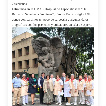
Castellanos.
Estuvimos en la UMAE Hospital de Especialidades “Dr
Bernardo Sepúlveda Gutiérrez”, Centro Medico Siglo XXI,
donde compartimos un poco de su poesía y algunos datos
biográficos con los pacientes y cuidadores en sala de espera.