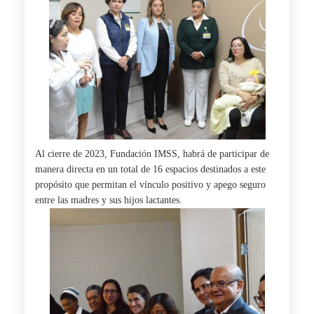
Al cierre de 2023, Fundación IMSS, habrá de participar de
manera directa en un total de 16 espacios destinados a este
propósito que permitan el vínculo positivo y apego seguro
entre las madres y sus hijos lactantes.