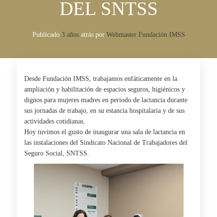
DEL SNTSS
Publicado
3 años
atrás
por 
Webmaster Fundación IMSS
Desde Fundación IMSS, trabajamos enfáticamente en la
ampliación y habilitación de espacios seguros, higiénicos y
dignos para mujeres madres en periodo de lactancia durante
sus jornadas de trabajo, en su estancia hospitalaria y de sus
actividades cotidianas.
Hoy tuvimos el gusto de inaugurar una sala de lactancia en
las instalaciones del Sindicato Nacional de Trabajadores del
Seguro Social, SNTSS.