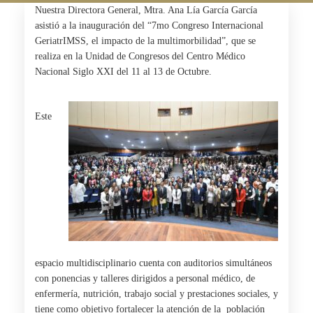
Nuestra Directora General, Mtra. Ana Lía García García
asistió a la inauguración del “7mo Congreso Internacional
GeriatrIMSS, el impacto de la multimorbilidad”, que se
realiza en la Unidad de Congresos del Centro Médico
Nacional Siglo XXI del 11 al 13 de Octubre.
Este
espacio multidisciplinario cuenta con auditorios simultáneos
con ponencias y talleres dirigidos a personal médico, de
enfermería, nutrición, trabajo social y prestaciones sociales, y
tiene como objetivo fortalecer la atención de la
población