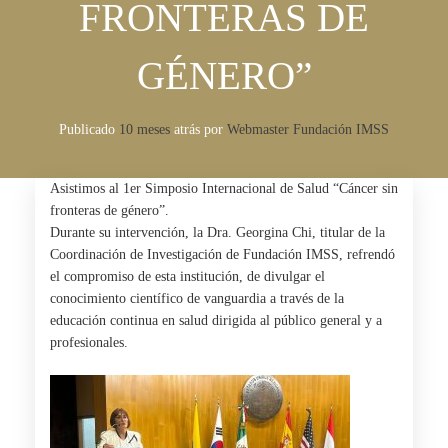
FRONTERAS DE
GÉNERO”
Publicado
10 meses
atrás
por 
Webmaster Fundación IMSS
Asistimos al 1er Simposio Internacional de Salud “Cáncer sin
fronteras de género”.
Durante su intervención, la Dra. Georgina Chi, titular de la
Coordinación de Investigación de Fundación IMSS, refrendó
el compromiso de esta institución, de divulgar el
conocimiento científico de vanguardia a través de la
educación continua en salud dirigida al público general y a
profesionales.