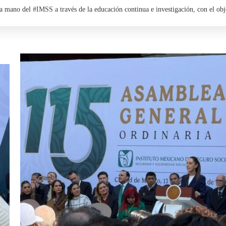
 la mano del
#IMSS
a través de la educación continua e investigación, con el obj