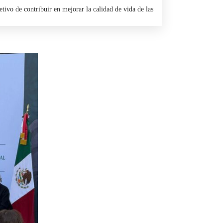
etivo de contribuir en mejorar la calidad de vida de las