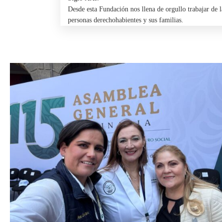
Desde esta Fundación nos llena de orgullo trabajar de
personas derechohabientes y sus familias.