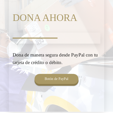
DONA AHORA
Dona de manera segura desde PayPal con tu
tarjeta de crédito o débito.
Botón de PayPal